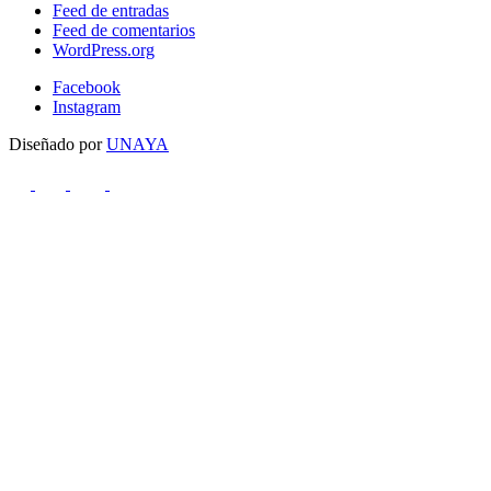
Feed de entradas
Feed de comentarios
WordPress.org
Facebook
Instagram
Diseñado por
UNAYA