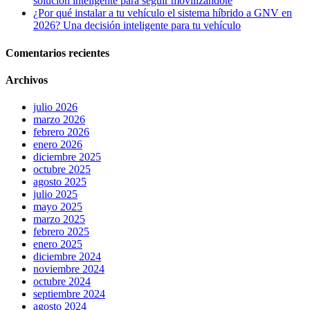
solución inteligente para seguir movilizándote
¿Por qué instalar a tu vehículo el sistema híbrido a GNV en
2026? Una decisión inteligente para tu vehículo
Comentarios recientes
Archivos
julio 2026
marzo 2026
febrero 2026
enero 2026
diciembre 2025
octubre 2025
agosto 2025
julio 2025
mayo 2025
marzo 2025
febrero 2025
enero 2025
diciembre 2024
noviembre 2024
octubre 2024
septiembre 2024
agosto 2024