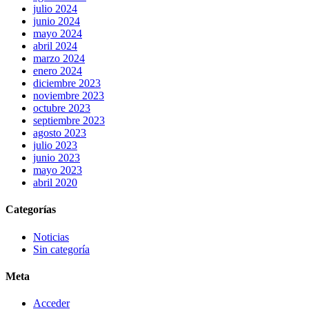
julio 2024
junio 2024
mayo 2024
abril 2024
marzo 2024
enero 2024
diciembre 2023
noviembre 2023
octubre 2023
septiembre 2023
agosto 2023
julio 2023
junio 2023
mayo 2023
abril 2020
Categorías
Noticias
Sin categoría
Meta
Acceder