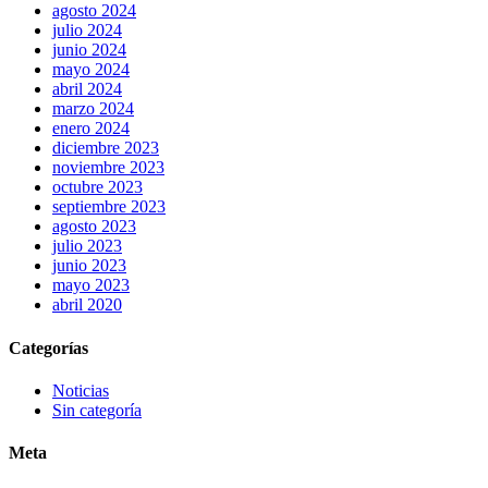
agosto 2024
julio 2024
junio 2024
mayo 2024
abril 2024
marzo 2024
enero 2024
diciembre 2023
noviembre 2023
octubre 2023
septiembre 2023
agosto 2023
julio 2023
junio 2023
mayo 2023
abril 2020
Categorías
Noticias
Sin categoría
Meta