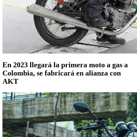
En 2023 llegará la primera moto a gas a
Colombia, se fabricará en alianza con
AKT