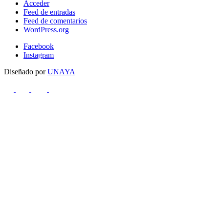
Acceder
Feed de entradas
Feed de comentarios
WordPress.org
Facebook
Instagram
Diseñado por
UNAYA