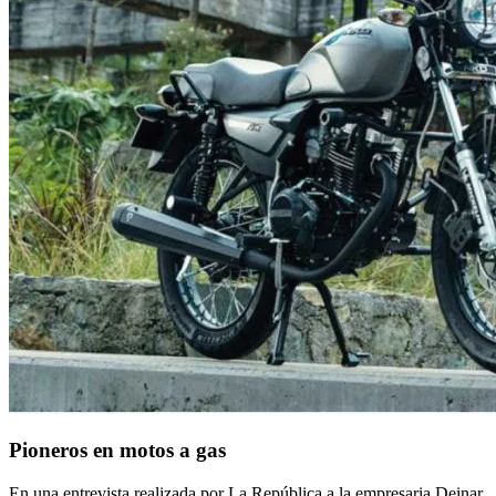
Pioneros en motos a gas
En una entrevista realizada por La República a la empresaria Deinar