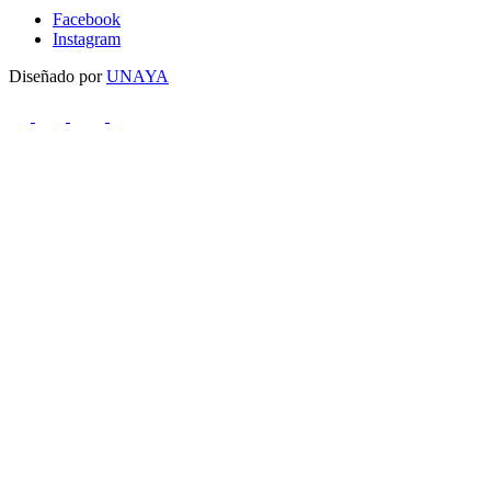
Facebook
Instagram
Diseñado por
UNAYA