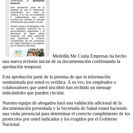
Medellín Me Cuida Empresas ha hecho
una nueva revisión inicial de su documentación confirmando la
aprobación temporal.
Esta aprobación parte de la premisa de que la información
suministrada por usted es verídica. A su vez, los empleados o
colaboradores que usted inscribió han recibido un mensaje
indicándoles que pueden circular.
Nuestro equipo de abogados hará una validación adicional de la
documentación presentada y la Secretaría de Salud estará haciendo
una visita presencial para determinar el correcto cumplimiento de los
protocolos por usted indicados y los exigidos por el Gobierno
Nacional.