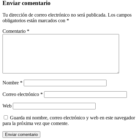
Enviar comentario
Tu dirección de correo electrónico no será publicada.
Los campos
obligatorios están marcados con
*
Comentario
*
Nombre
*
Correo electrónico
*
Web
Guarda mi nombre, correo electrónico y web en este navegador
para la próxima vez que comente.