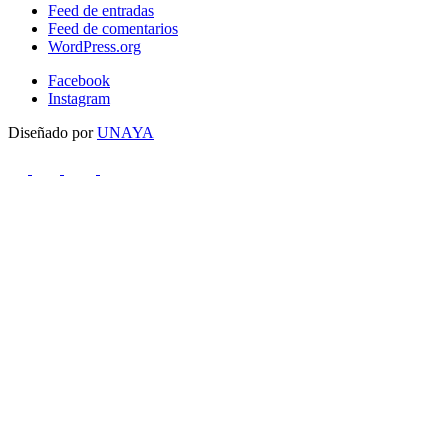
Feed de entradas
Feed de comentarios
WordPress.org
Facebook
Instagram
Diseñado por
UNAYA