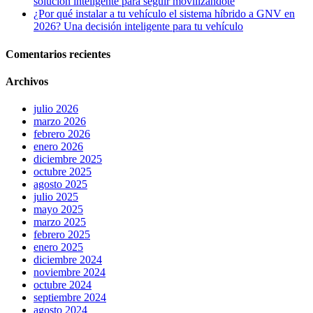
solución inteligente para seguir movilizándote
¿Por qué instalar a tu vehículo el sistema híbrido a GNV en
2026? Una decisión inteligente para tu vehículo
Comentarios recientes
Archivos
julio 2026
marzo 2026
febrero 2026
enero 2026
diciembre 2025
octubre 2025
agosto 2025
julio 2025
mayo 2025
marzo 2025
febrero 2025
enero 2025
diciembre 2024
noviembre 2024
octubre 2024
septiembre 2024
agosto 2024