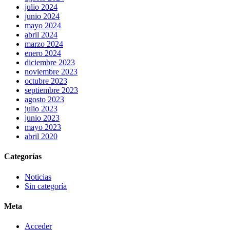
julio 2024
junio 2024
mayo 2024
abril 2024
marzo 2024
enero 2024
diciembre 2023
noviembre 2023
octubre 2023
septiembre 2023
agosto 2023
julio 2023
junio 2023
mayo 2023
abril 2020
Categorías
Noticias
Sin categoría
Meta
Acceder