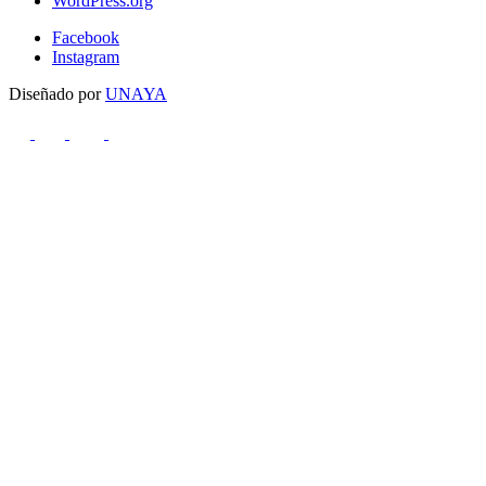
WordPress.org
Facebook
Instagram
Diseñado por
UNAYA