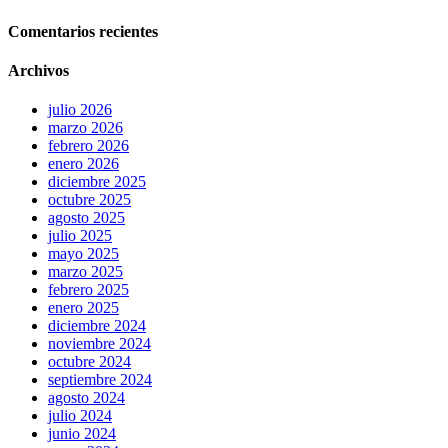
Comentarios recientes
Archivos
julio 2026
marzo 2026
febrero 2026
enero 2026
diciembre 2025
octubre 2025
agosto 2025
julio 2025
mayo 2025
marzo 2025
febrero 2025
enero 2025
diciembre 2024
noviembre 2024
octubre 2024
septiembre 2024
agosto 2024
julio 2024
junio 2024