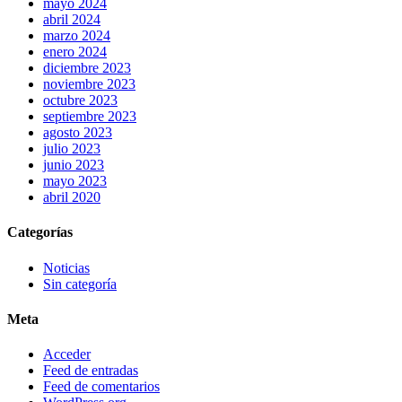
mayo 2024
abril 2024
marzo 2024
enero 2024
diciembre 2023
noviembre 2023
octubre 2023
septiembre 2023
agosto 2023
julio 2023
junio 2023
mayo 2023
abril 2020
Categorías
Noticias
Sin categoría
Meta
Acceder
Feed de entradas
Feed de comentarios