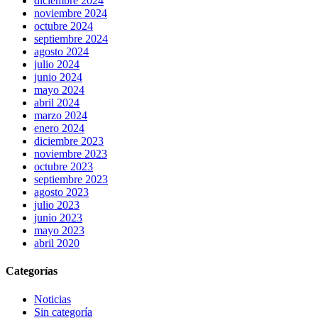
diciembre 2024
noviembre 2024
octubre 2024
septiembre 2024
agosto 2024
julio 2024
junio 2024
mayo 2024
abril 2024
marzo 2024
enero 2024
diciembre 2023
noviembre 2023
octubre 2023
septiembre 2023
agosto 2023
julio 2023
junio 2023
mayo 2023
abril 2020
Categorías
Noticias
Sin categoría