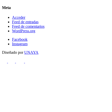
Meta
Acceder
Feed de entradas
Feed de comentarios
WordPress.org
Facebook
Instagram
Diseñado por
UNAYA