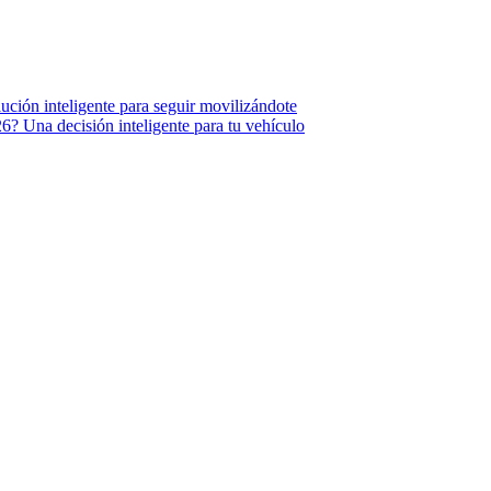
ución inteligente para seguir movilizándote
6? Una decisión inteligente para tu vehículo