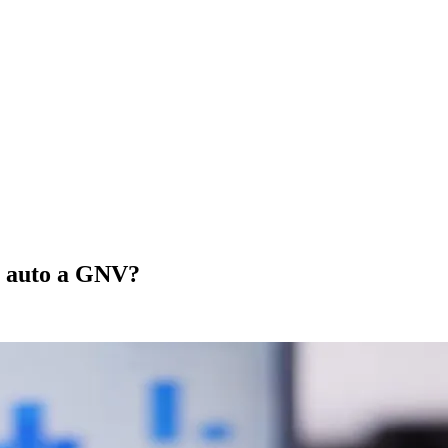
un auto a GNV?