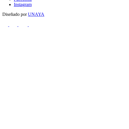
Instagram
Diseñado por
UNAYA