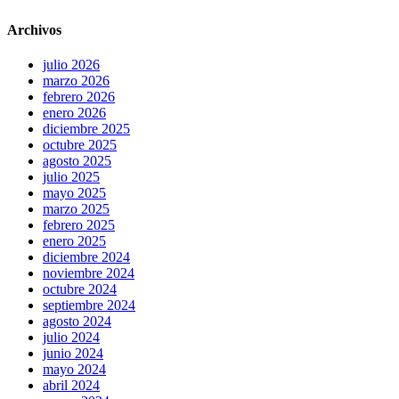
Archivos
julio 2026
marzo 2026
febrero 2026
enero 2026
diciembre 2025
octubre 2025
agosto 2025
julio 2025
mayo 2025
marzo 2025
febrero 2025
enero 2025
diciembre 2024
noviembre 2024
octubre 2024
septiembre 2024
agosto 2024
julio 2024
junio 2024
mayo 2024
abril 2024