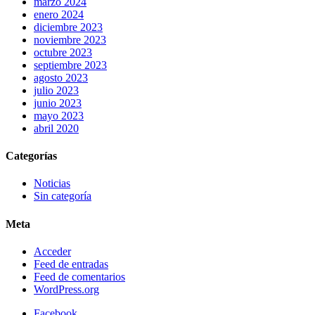
marzo 2024
enero 2024
diciembre 2023
noviembre 2023
octubre 2023
septiembre 2023
agosto 2023
julio 2023
junio 2023
mayo 2023
abril 2020
Categorías
Noticias
Sin categoría
Meta
Acceder
Feed de entradas
Feed de comentarios
WordPress.org
Facebook